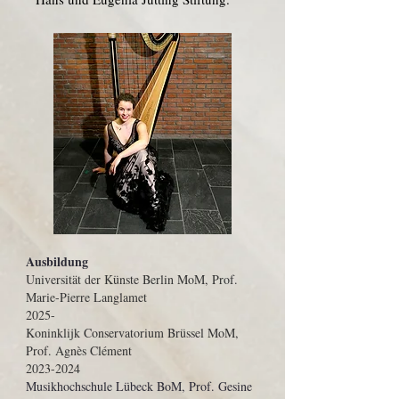
Ausbildung
Universität der Künste Berlin MoM, Prof.
Marie-Pierre Langlamet
2025-
Koninklijk Conservatorium Brüssel MoM,
Prof. Agnès Clément
2023-2024
Musikhochschule Lübe
ck BoM, Prof. Gesine